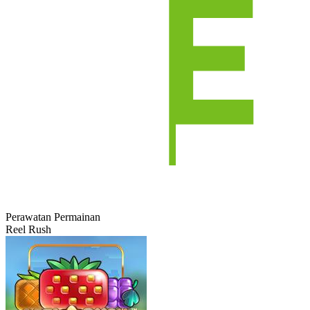
Perawatan Permainan
Reel Rush