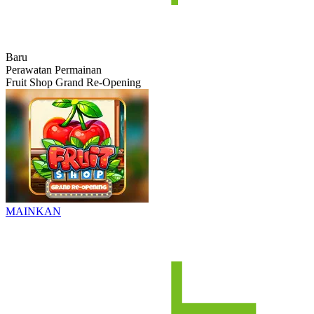
Baru
Perawatan Permainan
Fruit Shop Grand Re-Opening
MAINKAN