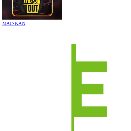
MAINKAN