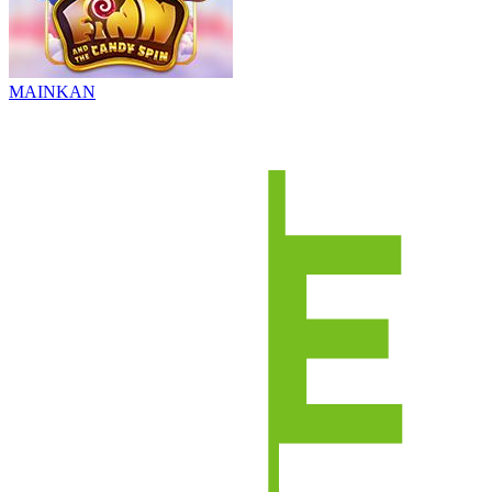
MAINKAN