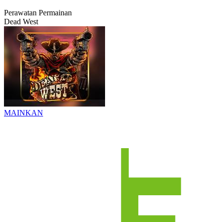
Perawatan Permainan
Dead West
MAINKAN