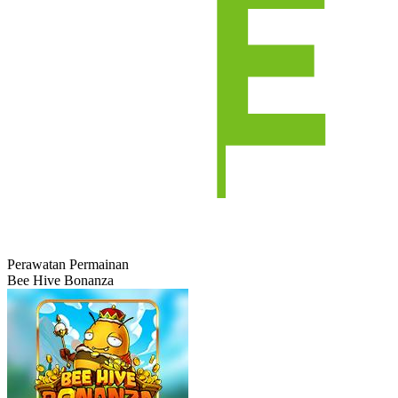
Perawatan Permainan
Bee Hive Bonanza