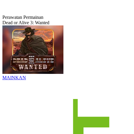
Perawatan Permainan
Dead or Alive 3: Wanted
MAINKAN