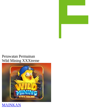
Perawatan Permainan
Wild Mining XXXtreme
MAINKAN