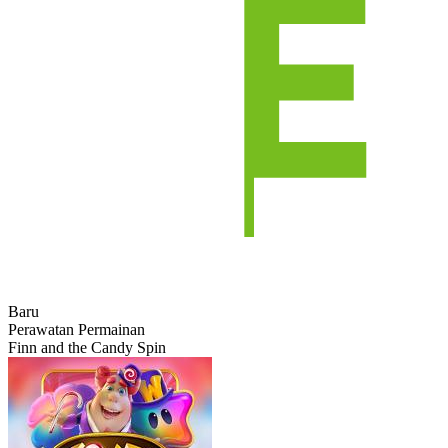
Baru
Perawatan Permainan
Finn and the Candy Spin