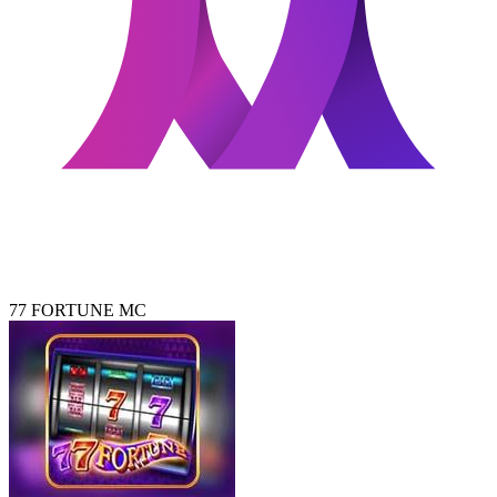
77 FORTUNE MC