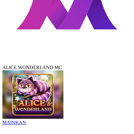
ALICE WONDERLAND MC
MAINKAN