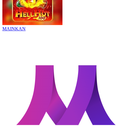
MAINKAN