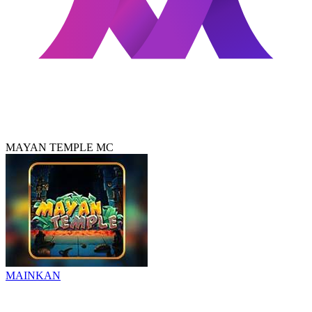
MAYAN TEMPLE MC
MAINKAN