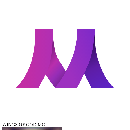
WINGS OF GOD MC