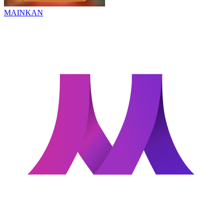
MAINKAN