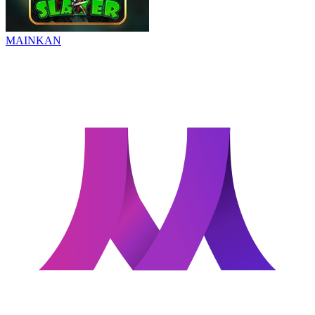
MAINKAN