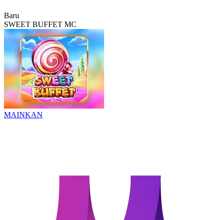
Baru
SWEET BUFFET MC
MAINKAN