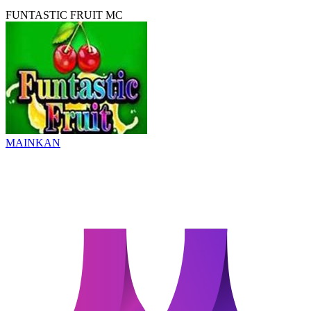
FUNTASTIC FRUIT MC
MAINKAN