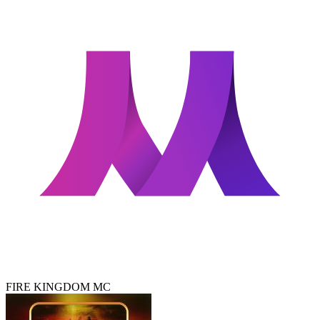
FIRE KINGDOM MC