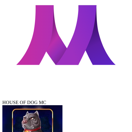
HOUSE OF DOG MC