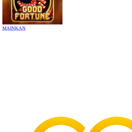
MAINKAN