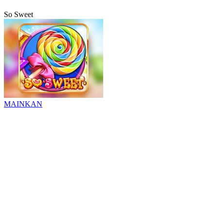
So Sweet
MAINKAN