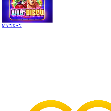
MAINKAN