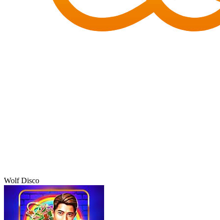
Wolf Disco