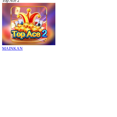
Top Ace 2
MAINKAN