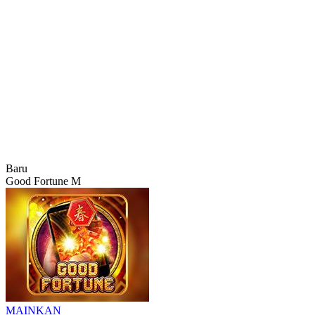
Baru
Good Fortune M
MAINKAN