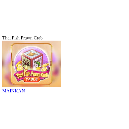
Thai Fish Prawn Crab
MAINKAN